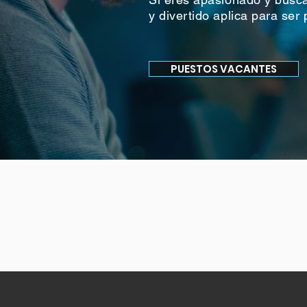
y divertido aplica para ser
PUESTOS VACANTES