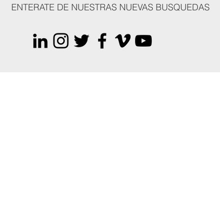
ENTERATE DE NUESTRAS NUEVAS BUSQUEDAS