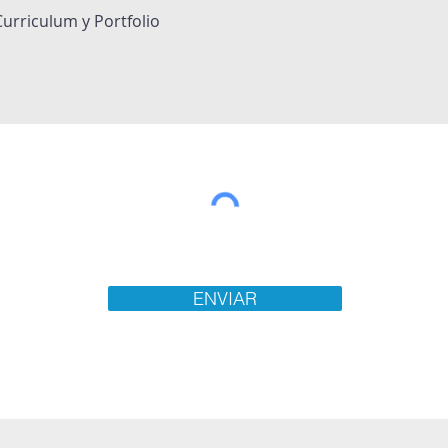
ENVIAR