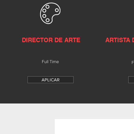
DIRECTOR DE ARTE
ARTISTA
Full Time
F
APLICAR