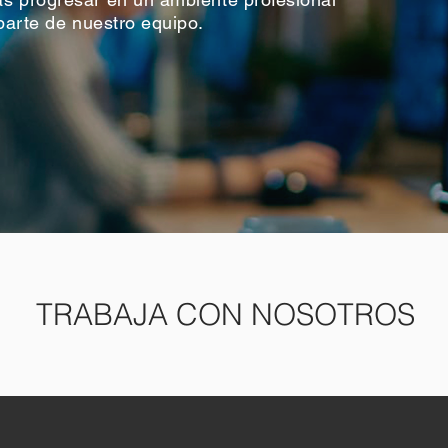
 parte de nuestro equipo.
TRABAJA CON NOSOTROS